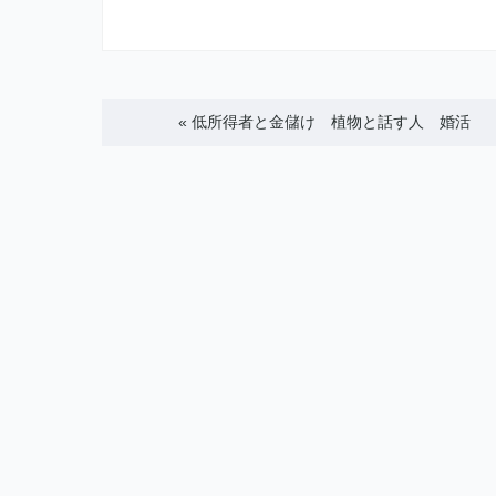
«
低所得者と金儲け 植物と話す人 婚活