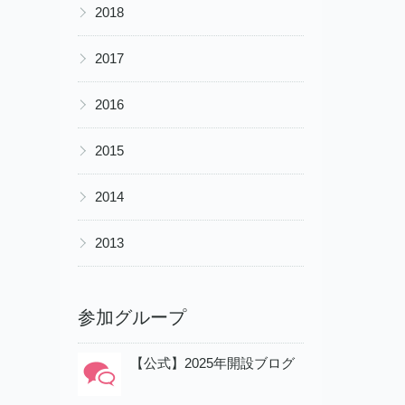
▶
2018
▶
2017
▶
2016
▶
2015
▶
2014
▶
2013
参加グループ
【公式】2025年開設ブログ