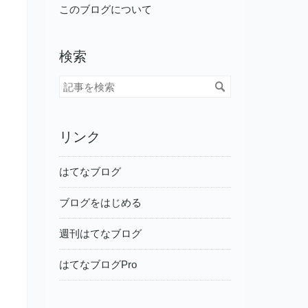
このブログについて
検索
リンク
はてなブログ
ブログをはじめる
週刊はてなブログ
はてなブログPro