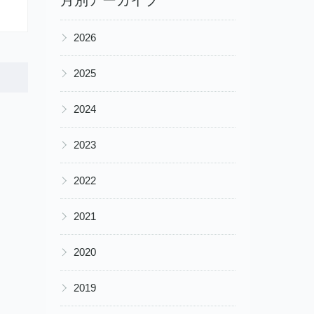
▶
2026
▶
2025
▶
2024
▶
2023
▶
2022
▶
2021
▶
2020
▶
2019